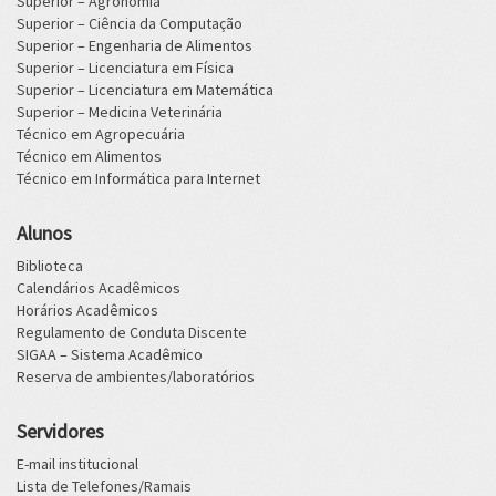
Superior – Agronomia
Superior – Ciência da Computação
Superior – Engenharia de Alimentos
Superior – Licenciatura em Física
Superior – Licenciatura em Matemática
Superior – Medicina Veterinária
Técnico em Agropecuária
Técnico em Alimentos
Técnico em Informática para Internet
Alunos
Biblioteca
Calendários Acadêmicos
Horários Acadêmicos
Regulamento de Conduta Discente
SIGAA – Sistema Acadêmico
Reserva de ambientes/laboratórios
Servidores
E-mail institucional
Lista de Telefones/Ramais