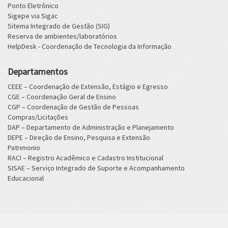
Ponto Eletrônico
Sigepe via Sigac
Sitema Integrado de Gestão (SIG)
Reserva de ambientes/laboratórios
HelpDesk - Coordenação de Tecnologia da Informação
Departamentos
CEEE – Coordenação de Extensão, Estágio e Egresso
CGE – Coordenação Geral de Ensino
CGP – Coordenação de Gestão de Pessoas
Compras/Licitações
DAP – Departamento de Administração e Planejamento
DEPE – Direção de Ensino, Pesquisa e Extensão
Patrimonio
RACI – Registro Acadêmico e Cadastro Institucional
SISAE – Serviço Integrado de Suporte e Acompanhamento
Educacional