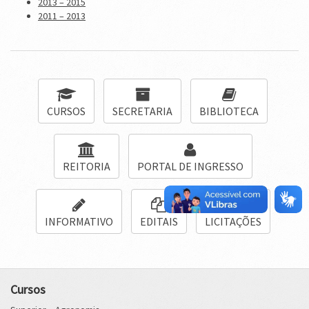
2013 – 2015
2011 – 2013
CURSOS
SECRETARIA
BIBLIOTECA
REITORIA
PORTAL DE INGRESSO
INFORMATIVO
EDITAIS
LICITAÇÕES
Cursos