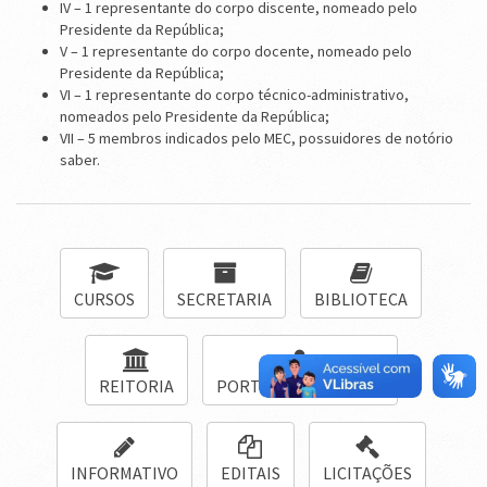
IV – 1 representante do corpo discente, nomeado pelo
Presidente da República;
V – 1 representante do corpo docente, nomeado pelo
Presidente da República;
VI – 1 representante do corpo técnico-administrativo,
nomeados pelo Presidente da República;
VII – 5 membros indicados pelo MEC, possuidores de notório
saber.
CURSOS
SECRETARIA
BIBLIOTECA
REITORIA
PORTAL DE INGRESSO
INFORMATIVO
EDITAIS
LICITAÇÕES