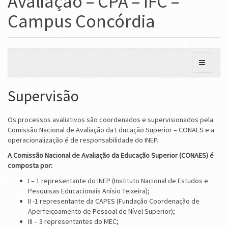
Avaliação – CPA – IFC –
Campus Concórdia
Supervisão
Os processos avaliativos são coordenados e supervisionados pela
Comissão Nacional de Avaliação da Educação Superior – CONAES e a
operacionalização é de responsabilidade do INEP.
A Comissão Nacional de Avaliação da Educação Superior (CONAES) é
composta por:
I – 1 representante do INEP (Instituto Nacional de Estudos e
Pesquisas Educacionais Anísio Teixeira);
II -1 representante da CAPES (Fundação Coordenação de
Aperfeiçoamento de Pessoal de Nível Superior);
III – 3 representantes do MEC;