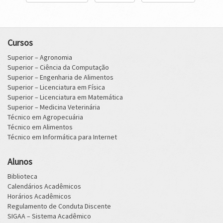
Cursos
Superior – Agronomia
Superior – Ciência da Computação
Superior – Engenharia de Alimentos
Superior – Licenciatura em Física
Superior – Licenciatura em Matemática
Superior – Medicina Veterinária
Técnico em Agropecuária
Técnico em Alimentos
Técnico em Informática para Internet
Alunos
Biblioteca
Calendários Acadêmicos
Horários Acadêmicos
Regulamento de Conduta Discente
SIGAA – Sistema Acadêmico